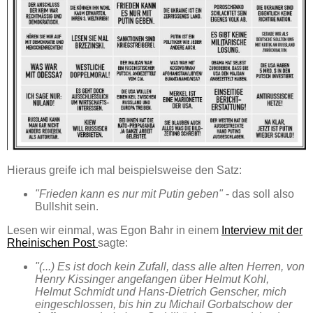
Hieraus greife ich mal beispielsweise den Satz:
"Frieden kann es nur mit Putin geben"
- das soll also
Bullshit sein.
Lesen wir einmal, was Egon Bahr in einem
Interview mit der
Rheinischen Post
sagte:
"(...) Es ist doch kein Zufall, dass alle alten Herren, von
Henry Kissinger angefangen über Helmut Kohl,
Helmut Schmidt und Hans-Dietrich Genscher, mich
eingeschlossen, bis hin zu Michail Gorbatschow der